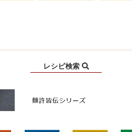
レシピ検索