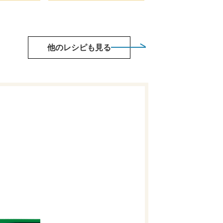
他のレシピも見る