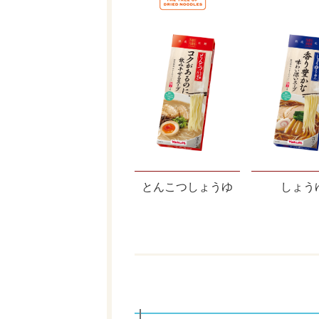
とんこつしょうゆ
しょう