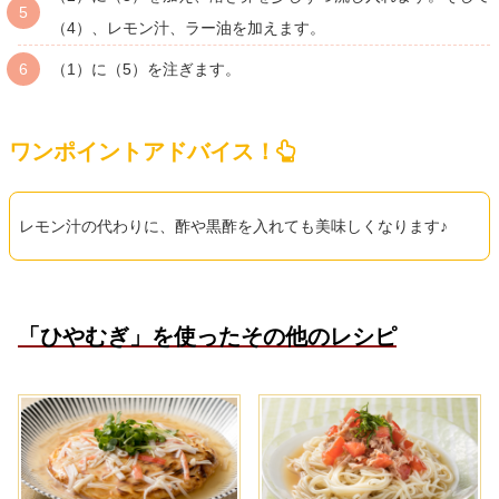
（4）、レモン汁、ラー油を加えます。
（1）に（5）を注ぎます。
ワンポイントアドバイス！
レモン汁の代わりに、酢や黒酢を入れても美味しくなります♪
「ひやむぎ」を使ったその他のレシピ