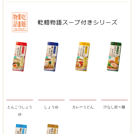
とんこつしょう
しょうゆ
カレーうどん
汁なし担々麺
ゆ