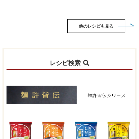
他のレシピも見る
レシピ検索