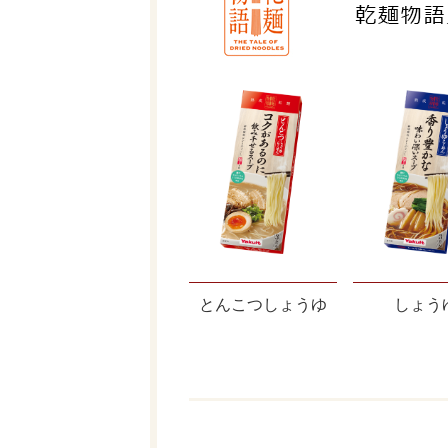
とんこつしょうゆ
しょう