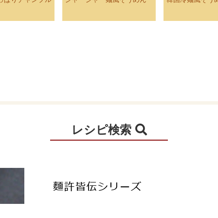
レシピ検索