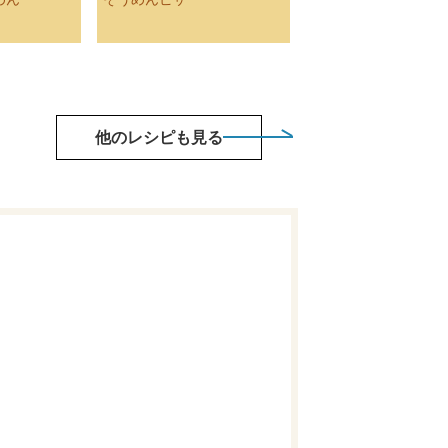
他のレシピも見る