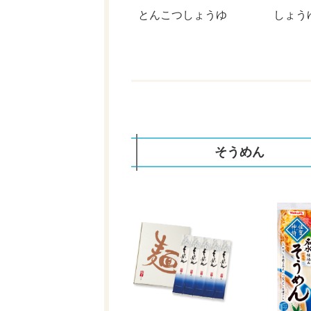
とんこつしょうゆ
しょう
そうめん