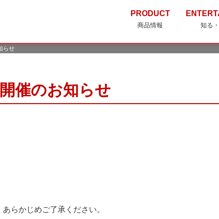
PRODUCT
ENTERT
商品情報
知る
知らせ
開催のお知らせ
。あらかじめご了承ください。