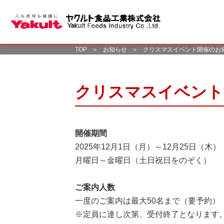
TOP
＞
お知らせ
＞
クリスマスイベント開催のお
クリスマスイベント
開催期間
2025年12月1日（月）～12月25日（木）
月曜日～金曜日（土日祝日をのぞく）
ご案内人数
一度のご案内は最大50名まで（要予約）
※定員に達し次第、受付終了となります