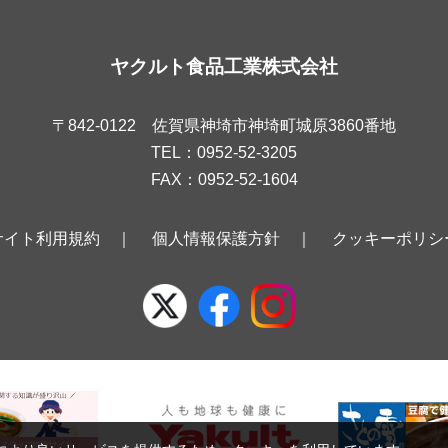
ヤクルト食品工業株式会社
〒842-0122 佐賀県神埼市神埼町城原3860番地
TEL：0952-52-3205
FAX：0952-52-1604
サイト利用規約
｜
個人情報保護方針
｜
クッキーポリシ