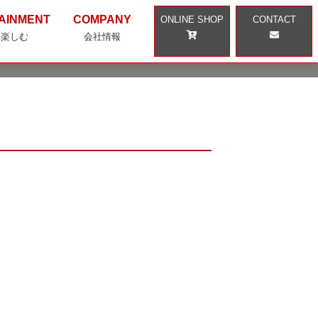
AINMENT
COMPANY
ONLINE SHOP
CONTACT
・楽しむ
会社情報