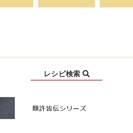
レシピ検索