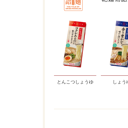
とんこつしょうゆ
しょう