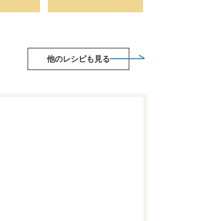
他のレシピも見る