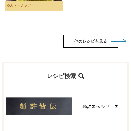
めんドーナッツ
他のレシピも見る
レシピ検索