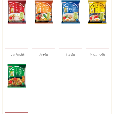
しょうゆ味
みそ味
しお味
とんこつ味