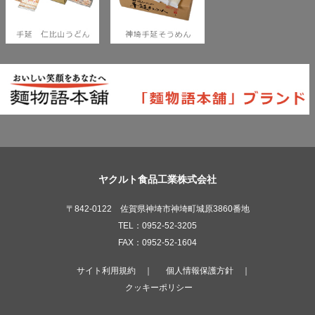
ヤクルト食品工業株式会社
〒842-0122 佐賀県神埼市神埼町城原3860番地
TEL：0952-52-3205
FAX：0952-52-1604
サイト利用規約
｜
個人情報保護方針
｜
クッキーポリシー