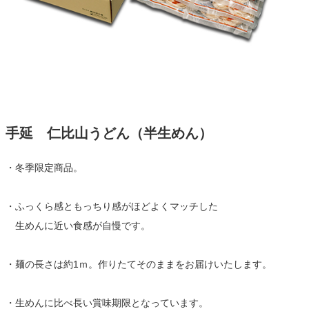
手延 仁比山うどん（半生めん）
・冬季限定商品。
・ふっくら感ともっちり感がほどよくマッチした
生めんに近い食感が自慢です。
・麺の長さは約1ｍ。作りたてそのままをお届けいたします。
・生めんに比べ長い賞味期限となっています。